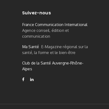
Suivez-nous
France Communication International
Agence conseil, édition et
communication
Ma Santé
E-Magazine régional sur la
santé, la forme et le bien-être
Club de la Santé Auvergne-Rhône-
Alpes