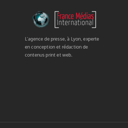
L’agence de presse, à Lyon, experte
en conception et rédaction de
contenus print et web.