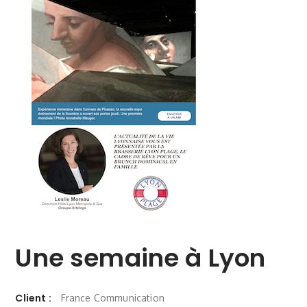
Une semaine à Lyon
Client :
France Communication