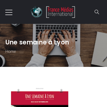
Une semaine à Lyon
Home