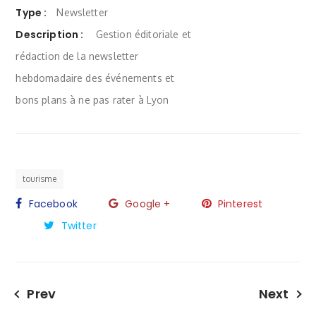
Type :
Newsletter
Description :
Gestion éditoriale et
rédaction de la newsletter
hebdomadaire des événements et
bons plans à ne pas rater à Lyon
tourisme
Facebook
Google +
Pinterest
Twitter
Prev
Next