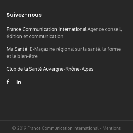
Suivez-nous
France Communication International
Agence conseil,
édition et communication
Ma Santé
E-Magazine régional sur la santé, la forme
et le bien-être
Club de la Santé Auvergne-Rhône-Alpes
© 2019 France Communication International
-
Mentions