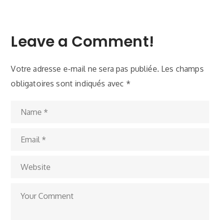
Leave a Comment!
Votre adresse e-mail ne sera pas publiée.
Les champs
obligatoires sont indiqués avec
*