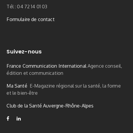
Tél : 04 72 14 01 03
Formulaire de contact
Suivez-nous
France Communication International
Agence conseil,
édition et communication
Ma Santé
E-Magazine régional sur la santé, la forme
et le bien-être
Club de la Santé Auvergne-Rhône-Alpes