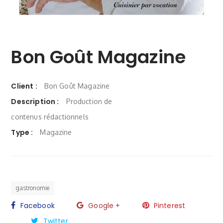
Bon Goût Magazine
Client :
Bon Goût Magazine
Description :
Production de
contenus rédactionnels
Type :
Magazine
gastronomie
Facebook
Google +
Pinterest
Twitter