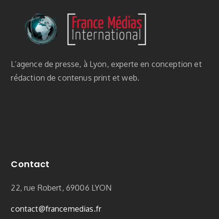
L’agence de presse, à Lyon, experte en conception et
rédaction de contenus print et web.
Contact
22, rue Robert, 69006 LYON
contact
@francemedias.fr