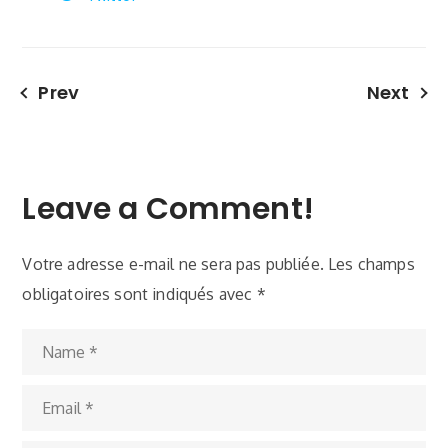
Prev
Next
Leave a Comment!
Votre adresse e-mail ne sera pas publiée.
Les champs
obligatoires sont indiqués avec
*