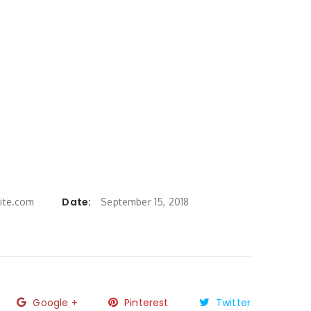
Date:
ite.com
September 15, 2018
Google +
Pinterest
Twitter