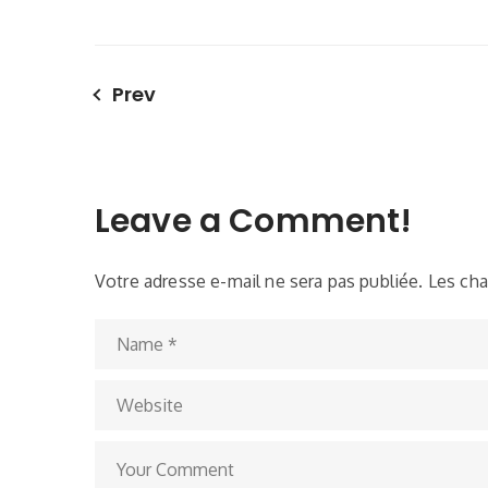
Prev
Leave a Comment!
Votre adresse e-mail ne sera pas publiée.
Les cha