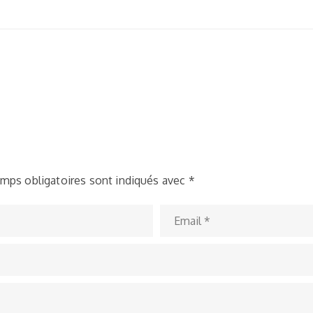
mps obligatoires sont indiqués avec
*