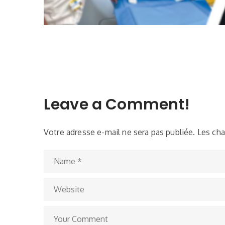
Leave a Comment!
Votre adresse e-mail ne sera pas publiée.
Les cha