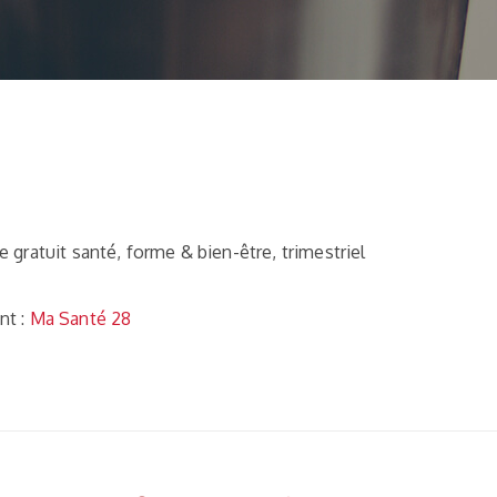
e gratuit santé, forme & bien-être, trimestriel
nt :
Ma Santé 28