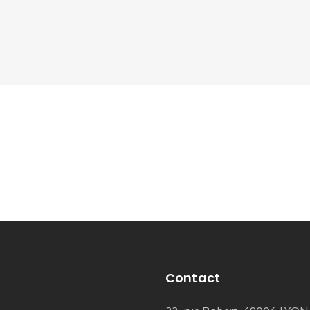
Contact