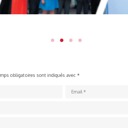
mps obligatoires sont indiqués avec
*