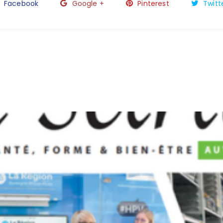
Facebook
Google +
Pinterest
Twitt