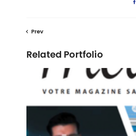
Prev
Related Portfolio