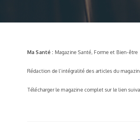
Ma Santé :
Magazine Santé, Forme et Bien-être
Rédaction de l’intégralité des articles du magazin
Télécharger le magazine complet sur le lien suiva