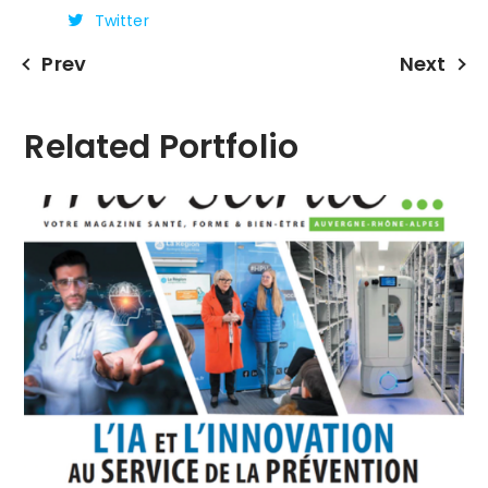
Twitter
Prev
Next
Related Portfolio