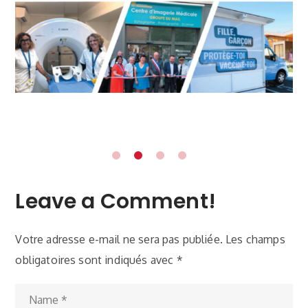
Leave a Comment!
Votre adresse e-mail ne sera pas publiée.
Les champs
obligatoires sont indiqués avec
*