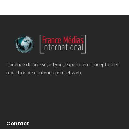
L’agence de presse, à Lyon, experte en conception et
rédaction de contenus print et web.
Contact