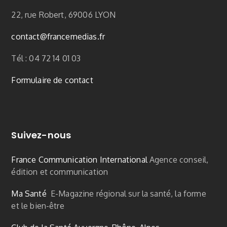
22, rue Robert, 69006 LYON
contact
@francemedias.fr
Tél : 04 72 14 01 03
Formulaire de contact
Suivez-nous
France Communication International
Agence conseil,
édition et communication
Ma Santé
E-Magazine régional sur la santé, la forme
et le bien-être