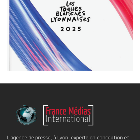
L’agence de presse, à Lyon, experte en conception et