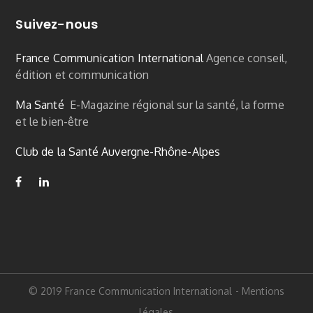
Suivez-nous
France Communication International
Agence conseil,
édition et communication
Ma Santé
E-Magazine régional sur la santé, la forme
et le bien-être
Club de la Santé Auvergne-Rhône-Alpes
© 2019 France Communication International
-
Mentions
légales