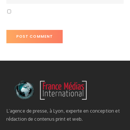
L’agence de presse, à Lyon, experte en conception et
rédaction de contenus print et web.