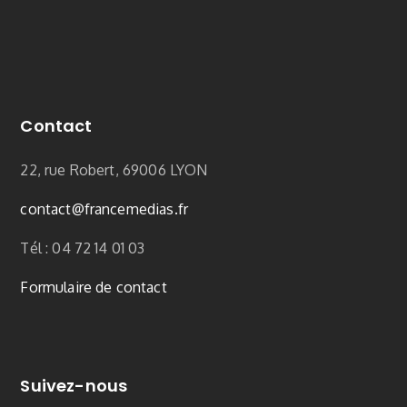
Contact
22, rue Robert, 69006 LYON
contact
@francemedias.fr
Tél : 04 72 14 01 03
Formulaire de contact
Suivez-nous