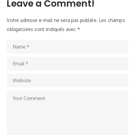
Leave a Comment!
Votre adresse e-mail ne sera pas publiée.
Les champs
obligatoires sont indiqués avec
*