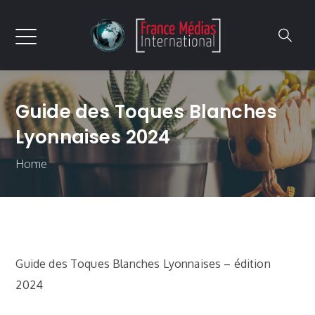
Guide des Toques Blanches
Lyonnaises 2024
Home
Guide des Toques Blanches Lyonnaises – édition
2024