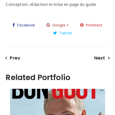
Conception, rédaction et mise en page du guide
Facebook
Google +
Pinterest
Twitter
Prev
Next
Related Portfolio